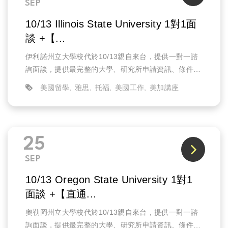
SEP
10/13 Illinois State University 1對1面
談 +【...
伊利諾州立大學校代於10/13親自來台，提供一對一諮
詢面談，提供最完整的大學、研究所申請資訊、條件需
求、以及說明攻讀該校科系如何幫助未來就業的發展。
美國留學
雅思
托福
美國工作
美加講座
25
SEP
10/13 Oregon State University 1對1
面談 +【直通...
奧勒岡州立大學校代於10/13親自來台，提供一對一諮
詢面談，提供最完整的大學、研究所申請資訊、條件需