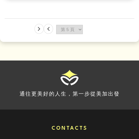
通往更美好的人生，第一步從美加出發
CONTACTS