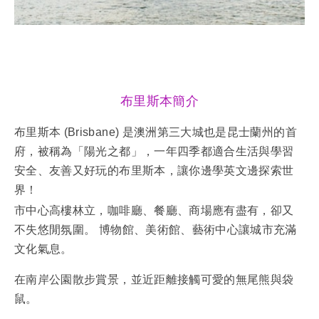
布里斯本簡介
布里斯本 (Brisbane) 是澳洲第三大城也是昆士蘭州的首
府，被稱為「陽光之都」，一年四季都適合生活與學習
安全、友善又好玩的布里斯本，讓你邊學英文邊探索世
界！
市中心高樓林立，咖啡廳、餐廳、商場應有盡有，卻又
不失悠閒氛圍。 博物館、美術館、藝術中心讓城市充滿
文化氣息。
在南岸公園散步賞景，並近距離接觸可愛的無尾熊與袋
鼠。