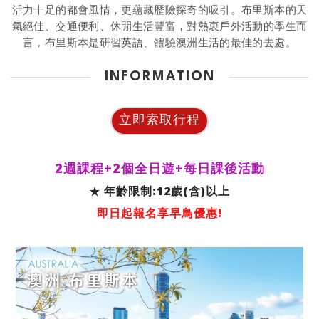
活力十足的都會風情，更蘊藏歷險探奇的吸引。布里斯本的天
氣絕佳、交通便利、休閒生活豐富，對熱衷戶外活動的學生而
言，布里斯本是研習英語、體驗澳洲生活的最佳的去處。
INFORMATION
立即索取行程
2週課程+2個全日遊+每日課後活動
年齡限制:12歲(含)以上
即日起報名享早鳥優惠!