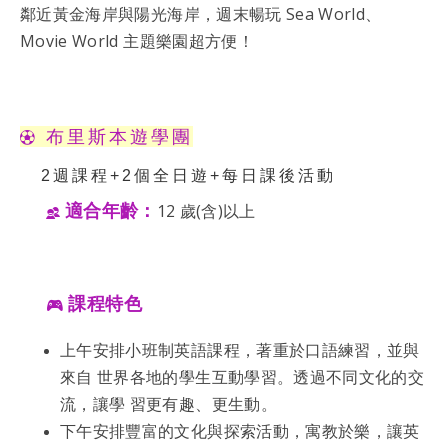
鄰近黃金海岸與陽光海岸，週末暢玩 Sea World、
Movie World 主題樂園超方便！
布里斯本遊學團
2週課程+2個全日遊+每日課後活動
適合年齡
：
12 歲(含)以上
課程特色
上午安排小班制英語課程，著重於口語練習，並與
來自 世界各地的學生互動學習。透過不同文化的交
流，讓學 習更有趣、更生動。
下午安排豐富的文化與探索活動，寓教於樂，讓英