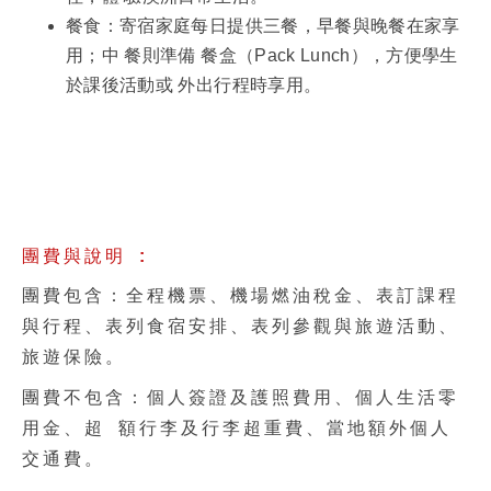
餐食：寄宿家庭每日提供三餐，早餐與晚餐在家享
用；中 餐則準備 餐盒（Pack Lunch），方便學生
於課後活動或 外出行程時享用。
團費與說明 :
團費包含：全程機票、機場燃油稅金、表訂課程
與行程、表列食宿安排、表列參觀與旅遊活動、
旅遊保險。
團費不包含：個人簽證及護照費用、個人生活零
用金、超 額行李及行李超重費、當地額外個人
交通費。