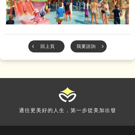
回上頁
我要諮詢
通往更美好的人生，第一步從美加出發