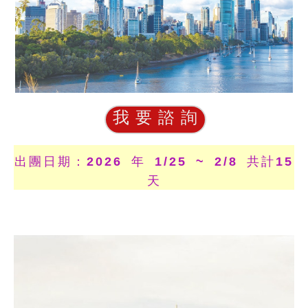
我 要 諮 詢
出團日期：2026 年 1/25 ~ 2/8 共計15
天