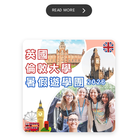
READ MORE