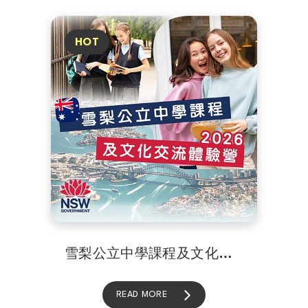
雪梨公立中學課程及文化交流體驗營
READ MORE