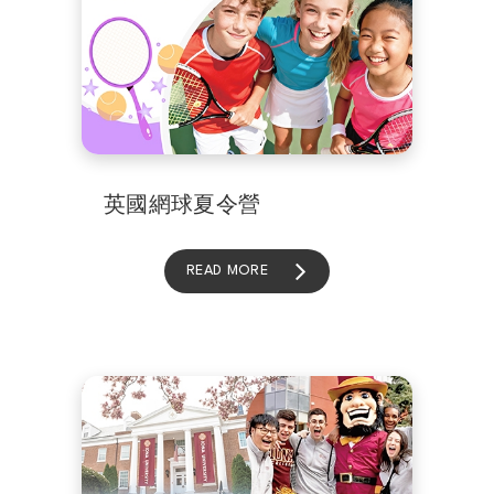
英國網球夏令營
READ MORE