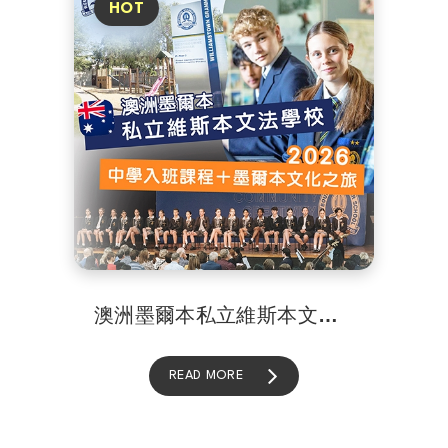
澳洲墨爾本私立維斯本文法學校中學入班課程＋墨爾本文化之旅
READ MORE