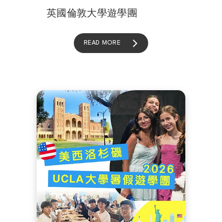
英國倫敦大學遊學團
READ MORE