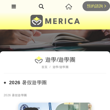
預約諮詢
遊學/遊學團
首頁
遊學/遊學團
2026 暑假遊學團
2026 暑假遊學團