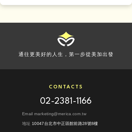
通往更美好的人生，第一步從美加出發
CONTACTS
02-2381-1166
Email marketing@merica.com.tw
地址
10047台北市中正區館前路28號8樓