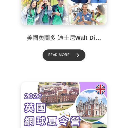
美國奧蘭多 迪士尼Walt Disney World 遊學團
READ MORE