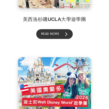
美西洛杉磯UCLA大學遊學團
READ MORE