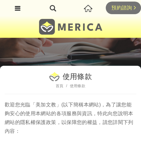
預約諮詢
使用條款
首頁
使用條款
歡迎您光臨「美加文教」(以下簡稱本網站)，為了讓您能
夠安心的使用本網站的各項服務與資訊，特此向您說明本
網站的隱私權保護政策，以保障您的權益，請您詳閱下列
內容：