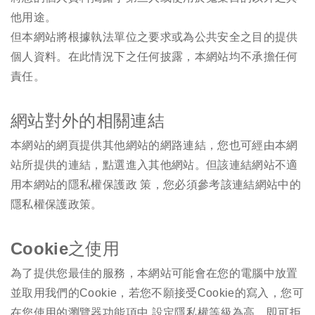
他用途。
但本網站將根據執法單位之要求或為公共安全之目的提供
個人資料。在此情況下之任何披露，本網站均不承擔任何
責任。
網站對外的相關連結
本網站的網頁提供其他網站的網路連結，您也可經由本網
站所提供的連結，點選進入其他網站。但該連結網站不適
用本網站的隱私權保護政 策，您必須參考該連結網站中的
隱私權保護政策。
Cookie之使用
為了提供您最佳的服務，本網站可能會在您的電腦中放置
並取用我們的Cookie，若您不願接受Cookie的寫入，您可
在您使用的瀏覽器功能項中 設定隱私權等級為高，即可拒