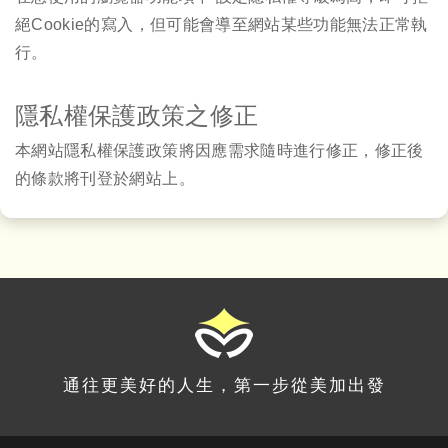
絕Cookie的寫入，但可能會導至網站某些功能無法正常執
行。
隱私權保護政策之修正
本網站隱私權保護政策將因應需求隨時進行修正，修正後
的條款將刊登於網站上。
通往更美好的人生，第一步從美加出發