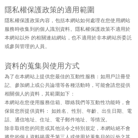
隱私權保護政策的適用範圍
隱私權保護政策內容，包括本網站如何處理在您使用網站
服務時收集到的個人識別資料。隱私權保護政策不適用於
本網站以外 的相關連結網站，也不適用於非本網站所委託
或參與管理的人員。
資料的蒐集與使用方式
為了在本網站上提供您最佳的互動性服務：如用戶註冊登
記、參加網上或公共論壇等各種活動時，可能會請您提供
相關個人的資料，其範圍如下：
本網站在您使用服務信箱、聯絡我們等互動性功能時，會
保留您所提供資料： 如姓名、性別、年齡、出生日期、電
話、通信地址、住址、電子郵件地址、等情況。
除非取得您的同意或其他法令之特別規定，本網站絕不會
將您的個人資料揭露予第三人或使用於蒐集目的以外之其