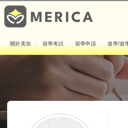
關於美加
留學考試
留學申請
遊學/遊