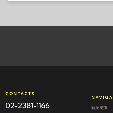
CONTACTS
NAVIGA
02-2381-1166
關於美加