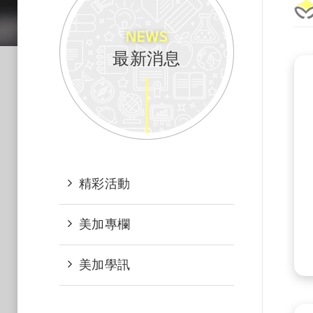
NEWS
最新消息
精彩活動
美加專欄
美加學訊