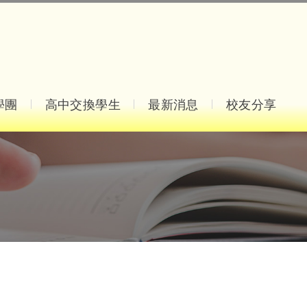
學團
高中交換學生
最新消息
校友分享