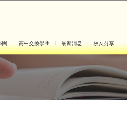
學團
高中交換學生
最新消息
校友分享