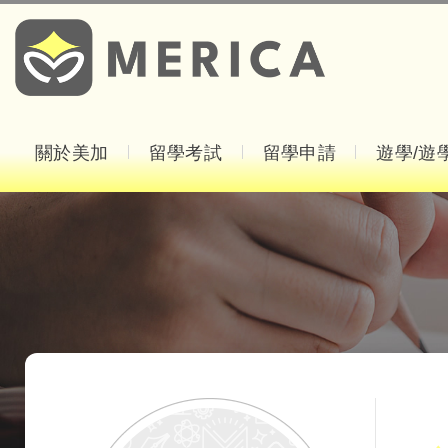
關於美加
留學考試
留學申請
遊學/遊