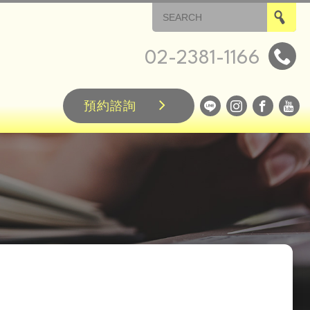
02-2381-1166
預約諮詢