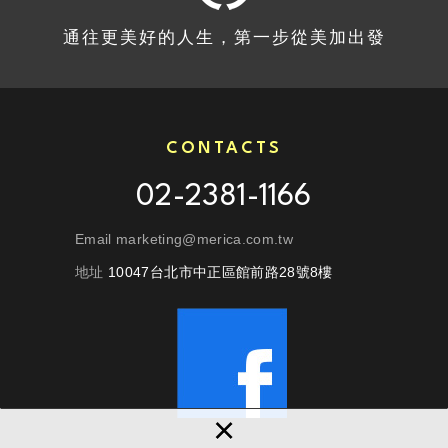
通往更美好的人生，第一步從美加出發
CONTACTS
02-2381-1166
Email marketing@merica.com.tw
地址
10047台北市中正區館前路28號8樓
×