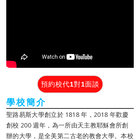
預約校代1對1面談
學校簡介
聖路易斯大學創立於 1818 年，2018 年歡慶
創校 200 週年，為一所由天主教耶穌會所創
辦的大學，是全美第二古老的教會大學。本校