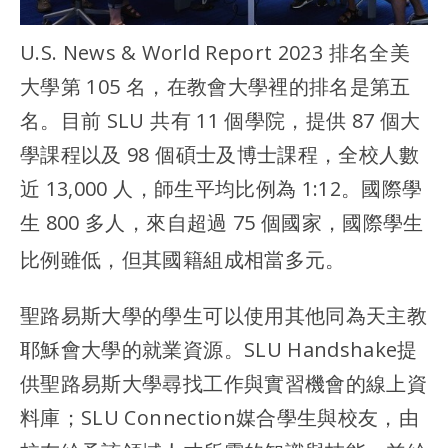
U.S. News & World Report 2023 排名全美
大學第 105 名，在教會大學裡的排名是第五
名。目前 SLU 共有 11 個學院，提供 87 個大
學課程以及 98 個碩士及博士課程，全校人數
近 13,000 人，師生平均比例為 1:12。國際學
生 800 多人，來自超過 75 個國家，國際學生
比例雖低，但其國籍組成相當多元。
聖路易斯大學的學生可以使用其他同為天主教
耶穌會大學的就業資源。SLU Handshake提
供聖路易斯大學尋找工作與實習機會的線上資
料庫；SLU Connection媒合學生與校友，由