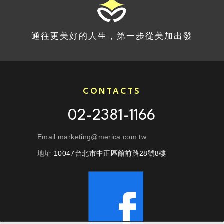
通往更美好的人生，第一步從美加出發
CONTACTS
02-2381-1166
Email marketing@merica.com.tw
地址
10047台北市中正區館前路28號8樓