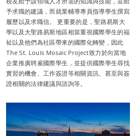
校友給予該領域人才所需的知識與技能，並給
予求職的建議，而就業輔導專員指導學生撰寫
履歷以及求職信。 更重要的是，聖路易斯大
學以及大聖路易斯地區相當重視國際學生的福
祉以及他們為社區帶來的國際化轉變，因此
The St. Louis Mosaic Project致力於向當地
企業推廣聘雇國際學生，並提供國際學生尋找
實習的機會、工作簽證等相關資訊、甚至與簽
證相關的法律建議與諮詢等。