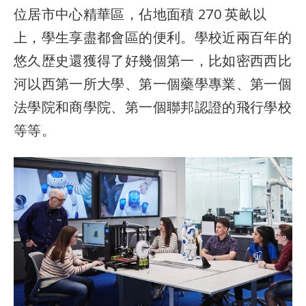
位居市中心精華區，佔地面積 270 英畝以
上，學生享盡都會區的便利。學校近兩百年的
悠久歴史還獲得了好幾個第一，比如密西西比
河以西第一所大學、第一個藥學專業、第一個
法學院和商學院、第一個聯邦認證的飛行學校
等等。