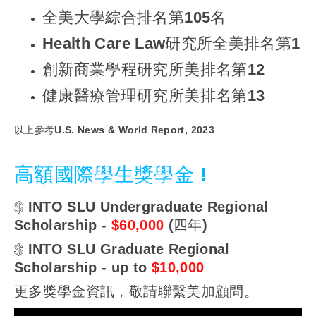
全美大學綜合排名第105名
Health Care Law研究所全美排名第1
創新商業學程研究所美排名第12
健康醫療管理研究所美排名第13
以上參考U.S. News & World Report, 2023
高額國際學生獎學金 !
INTO SLU Undergraduate Regional
Scholarship -
$60,000
(四年)
INTO SLU Graduate Regional
Scholarship - up to
$10,000
更多獎學金資訊，敬請聯繫美加顧問。