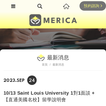
預約諮詢
最新消息
首頁
最新消息
24
2023.SEP
10/13 Saint Louis University 1對1面談 +
【直通美國名校】留學說明會