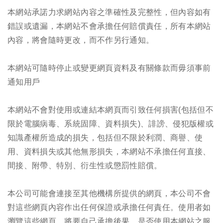
本網站承諾力求網站內容之準確性及完整性，但內容如有
錯誤或遺漏，本網站不會承擔任何賠償責任，所有本網站
內容，將會隨時更改，而不作另行通知。
本網站可隨時停止或變更網頁資料及有關條款而毋須事前
通知用戶
本網站不會對使用或連結本網頁而引致任何損害(包括但不
限於電腦病毒、系統固障、資料損失)、誹謗、侵犯版權或
知識產權所造成的損失，包括但不限於利潤、商譽、使
用、資料損失或其他無形損失，本網站不承擔任何直接、
間接、附帶、特別、衍生性或懲罰性賠償。
本公司可能會連接至其他機構所提供的網頁，本公司不會
對這些網頁內容作出任何保證或承擔任何責任。使用者如
瀏覽這些網頁，將要自己承擔後果。是否使用本網站之服