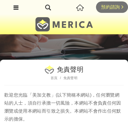
預約諮詢
免責聲明
首頁
免責聲明
歡迎您光臨「美加文教」(以下簡稱本網站)，任何瀏覽網
站的人士，須自行承擔一切風險，本網站不會負責任何因
瀏覽或使用本網站而引致之損失。本網站不會作出任何默
示的擔保。