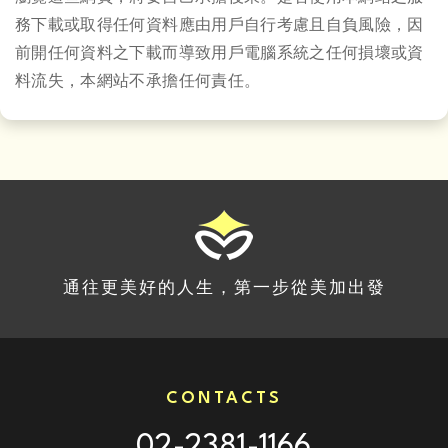
務下載或取得任何資料應由用戶自行考慮且自負風險，因
前開任何資料之下載而導致用戶電腦系統之任何損壞或資
料流失，本網站不承擔任何責任。
通往更美好的人生，第一步從美加出發
CONTACTS
02-2381-1166