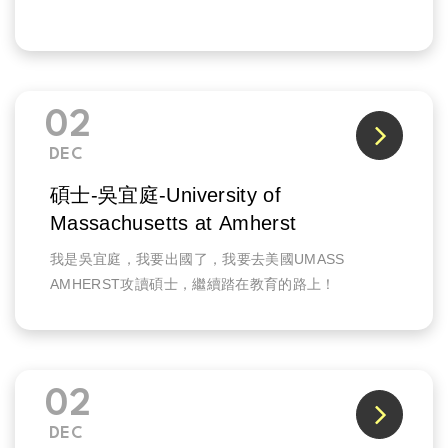
02
DEC
碩士-吳宜庭-University of
Massachusetts at Amherst
我是吳宜庭，我要出國了，我要去美國UMASS
AMHERST攻讀碩士，繼續踏在教育的路上！
02
DEC