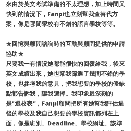
來由於英文考試準備的不太理想，加上時間又
快到的情況下，Fanpi也立刻幫我查替代方
案，像是哪間學校有不錯的語言學校等等。
★回憶與顧問諮詢時的互動與顧問提供的申請
協助★
只要我一有情況她都能很快的回覆給我，後來
英文成績出來，她也幫我篩選了幾間不錯的學
校，也參考我的意見，把我想要的學校的優缺
點都告訴我，讓我選擇。我印象最深刻的
是"選校表"，Fanpi顧問把所有她幫我評估過
後的學校及我自己想要的學校資訊都列在上
面，像是班別、Deadline、學校網址、該準