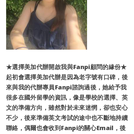
★選擇美加代辦開啟我與Fanpi顧問的緣份★
起初會選擇美加代辦是因為老字號有口碑，後
來與我的代辦專員Fanpi諮詢過後，她給予我
很多在國外留學的資訊，像是學校的選擇、英
文的準備方向，雖然對於未來迷惘，卻也安心
不少，後來準備英文考試的途中也不斷地持續
聯絡，偶爾也會收到Fanpi的關心Email，後