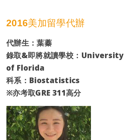
2016美加留學代辦
代辦生：葉蓁
錄取&即將就讀學校：University
of Florida
科系：Biostatistics
※亦考取GRE 311高分