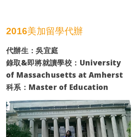
2016美加留學代辦
代辦生：吳宜庭
錄取&即將就讀學校：University
of Massachusetts at Amherst
科系：Master of Education