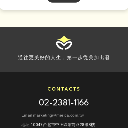
通往更美好的人生，第一步從美加出發
CONTACTS
02-2381-1166
Email marketing@merica.com.tw
地址
10047台北市中正區館前路28號8樓