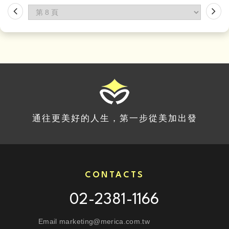
通往更美好的人生，第一步從美加出發
CONTACTS
02-2381-1166
Email marketing@merica.com.tw