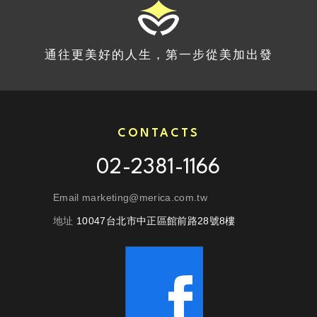
通往更美好的人生，第一步從美加出發
CONTACTS
02-2381-1166
Email marketing@merica.com.tw
地址
10047台北市中正區館前路28號8樓