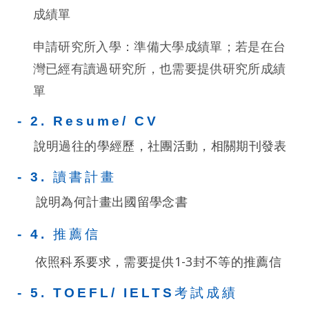
成績單
申請研究所入學：準備大學成績單；若是在台
灣已經有讀過研究所，也需要提供研究所成績
單
- 2. Resume/ CV
說明過往的學經歷，社團活動，相關期刊發表
- 3. 讀書計畫
說明為何計畫出國留學念書
- 4. 推薦信
依照科系要求，需要提供1-3封不等的推薦信
- 5. TOEFL/ IELTS考試成績