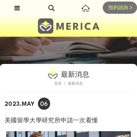
預約諮詢
最新消息
首頁
最新消息
06
2023.MAY
美國留學大學研究所申請一次看懂