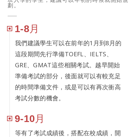
劃。
1-8月
我們建議學生可以在前年的1月到8月的
這段期間先行準備TOEFL、IELTS、
GRE、GMAT這些相關考試。越早開始
準備考試的部分，後面就可以有較充足
的時間準備文件，或是可以有再次衝高
考試分數的機會。
9-10月
等有了考試成績後，搭配在校成績，開