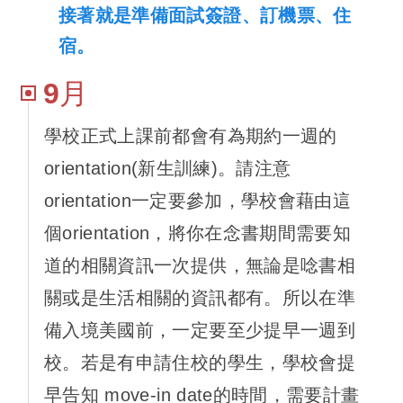
接著就是準備面試簽證、訂機票、住
宿。
9月
學校正式上課前都會有為期約一週的
orientation(新生訓練)。請注意
orientation一定要參加，學校會藉由這
個orientation，將你在念書期間需要知
道的相關資訊一次提供，無論是唸書相
關或是生活相關的資訊都有。所以在準
備入境美國前，一定要至少提早一週到
校。若是有申請住校的學生，學校會提
早告知 move-in date的時間，需要計畫