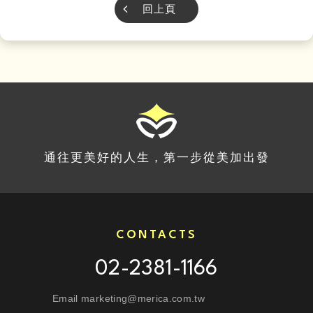
回上頁
通往更美好的人生，第一步從美加出發
CONTACTS
02-2381-1166
Email marketing@merica.com.tw