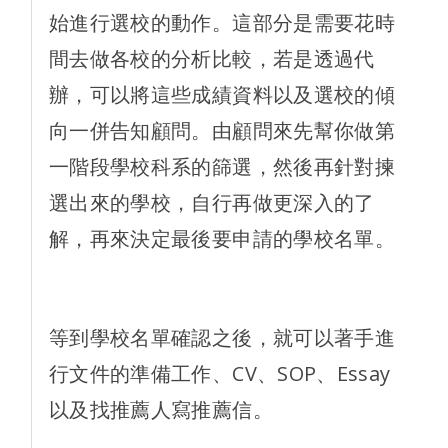
始進行選校的動作。這部分是需要花時
間去做各校的分析比較，若是透過代
辦，可以將這些成績資料以及選校的傾
向一併告知顧問。由顧問來先幫你做第
一階段學校科系的篩選，然後再針對揀
選出來的學校，自行再做更深入的了
解，再來決定最後要申請的學校名單。
等到學校名單確認之後，就可以著手進
行文件的準備工作、CV、SOP、Essay
以及找推薦人寫推薦信。