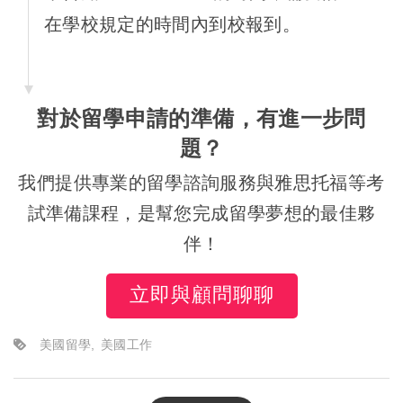
在學校規定的時間內到校報到。
對於留學申請的準備，有進一步問
題？
我們提供專業的留學諮詢服務與雅思托福等考
試準備課程，是幫您完成留學夢想的最佳夥
伴！
立即與顧問聊聊
美國留學
美國工作