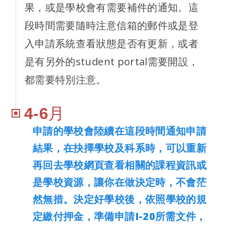
果，或是學校會有需要補件的通知。這
段時間需要隨時注意信箱的郵件或是登
入申請系統查看狀態是否有更新，或者
是有另外的student portal需要開設，
都需要特別注意。
4-6月
申請的學校會陸續在這段時間通知申請
結果，在抉擇學校及科系時，可以重新
再回去學校網頁查看相關的課程資訊或
是學校資源，讓你在做決定時，不會茫
然無措。決定好學校後，依照學校的規
定繳付押金，準備申請I-20所需文件，