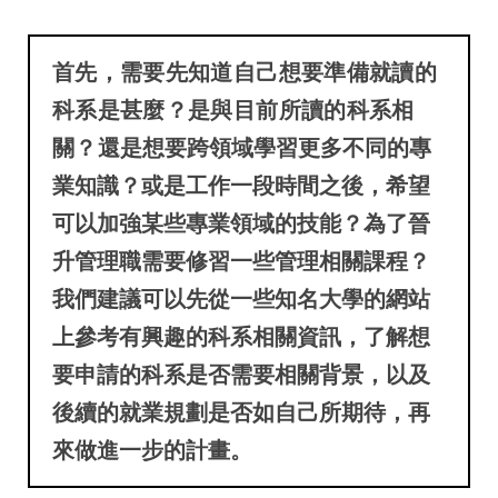
首先，需要先知道自己想要準備就讀的
科系是甚麼？是與目前所讀的科系相
關？還
是想要跨領域學習更多不同的專
業知識？或是工作一段時間之後，希望
可以加強某些專業領域的技能？為了晉
升管理職需要修習一些管理相關課程？
我們建議可以先從一些知名大學的網站
上參考有興趣的科系相關資訊，了解想
要申請的科系是否需要相關背景，以及
後續的就業規劃是否如自己所期待，再
來做進一步的計畫。