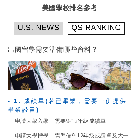
美國學校排名參考
U.S. NEWS
QS RANKING
出國留學需要準備哪些資料？
- 1. 成績單(若已畢業，需要一併提供
畢業證書)
申請大學入學：需要9-12年級成績單
申請大學轉學：需準備9-12年級成績單及大一