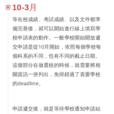
10-3月
等在校成績、考試成績、以及文件都準
備完善後，就可以開始進行線上填寫學
校申請表的動作。一般學校開始開放遞
交申請是從10月開始，依照每個學校每
個科系的不同，也有不同的截止日期。
這個部分在做選校的時候，就需要將相
關資訊一併列出，免得錯過了喜愛學校
的deadline。
申請遞交後，就是等待學校通知申請結