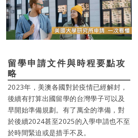
留學申請文件與時程要點攻
略
2023年，美澳各國對於疫情已經解封，
後續有打算出國留學的台灣學子可以及
早開始準備規劃。有了萬全的準備，對
於後續2024甚至2025的入學申請也不至
於時間緊迫或是措手不及。