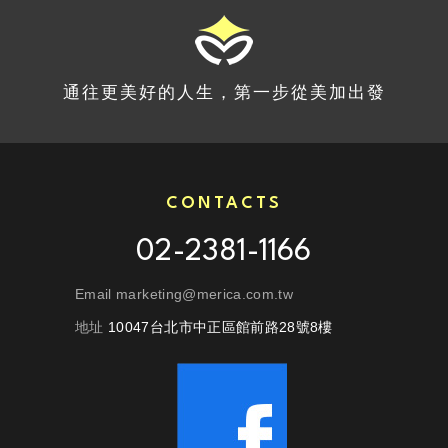
通往更美好的人生，第一步從美加出發
CONTACTS
02-2381-1166
Email marketing@merica.com.tw
地址
10047台北市中正區館前路28號8樓