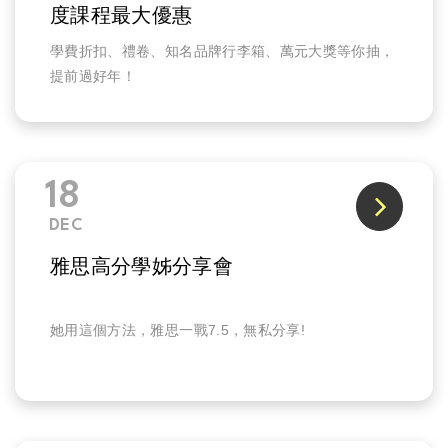
度課程最大優惠
學費折扣、禮卷、知名品牌行李箱、萬元大獎等你抽，
提前過好年！
18
DEC
雅思高分學姊分享會
她用這個方法，雅思一戰7.5，無私分享!