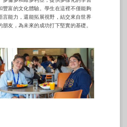
和豐富的文化體驗。學生在這裡不僅能夠
語言能力，還能拓展視野，結交來自世界
的朋友，為未來的成功打下堅實的基礎。