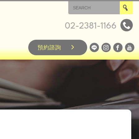
02-2381-1166
預約諮詢