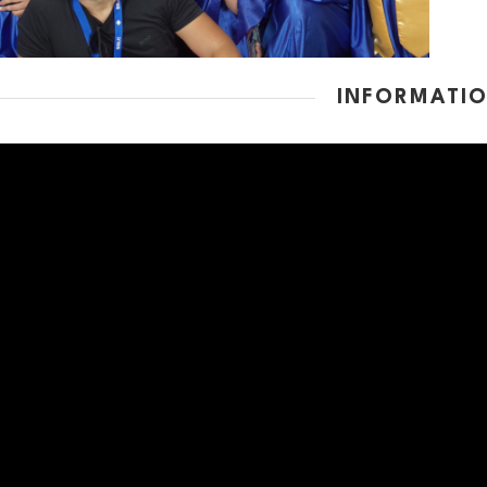
INFORMATI