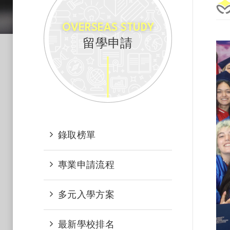
OVERSEAS STUDY
留學申請
錄取榜單
專業申請流程​
多元入學方案​
最新學校排名