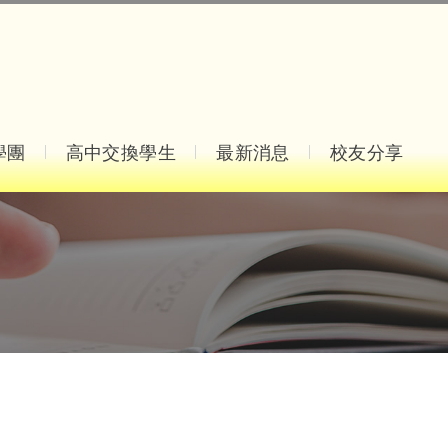
學團
高中交換學生
最新消息
校友分享