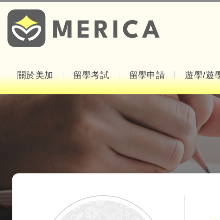
關於美加
留學考試
留學申請
遊學/遊