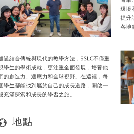
環境
提升
各地
通過結合傳統與現代的教學方法，SSLC不僅重
視學生的學術成就，更注重全面發展，培養他
們的創造力、適應力和全球視野。在這裡，每
個學生都能找到屬於自己的成長道路，開啟一
段充滿探索和成長的學習之旅。
地點