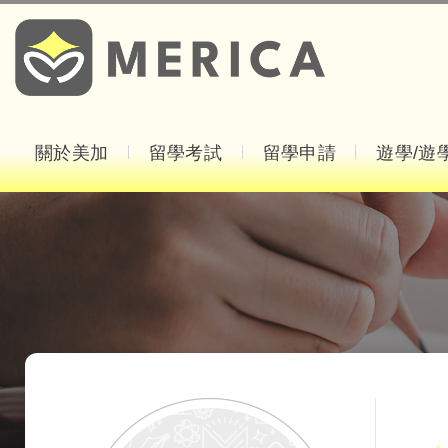
關於美加
留學考試
留學申請
遊學/遊