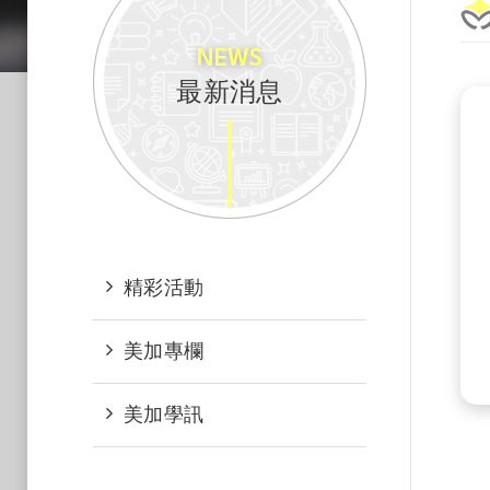
NEWS
最新消息
精彩活動
美加專欄
美加學訊