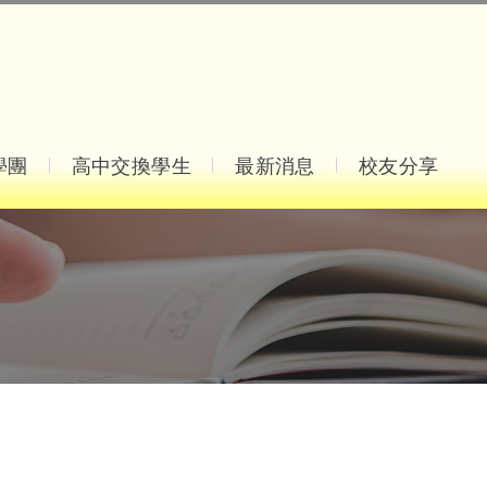
學團
高中交換學生
最新消息
校友分享