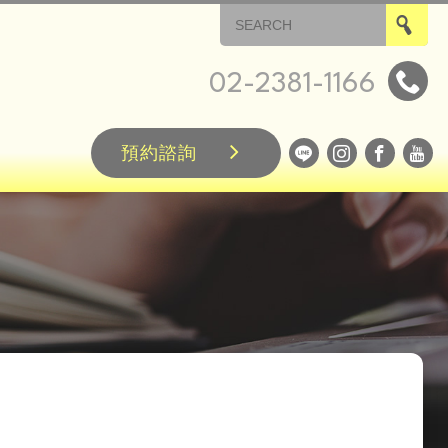
02-2381-1166
預約諮詢