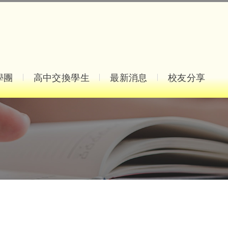
學團
高中交換學生
最新消息
校友分享