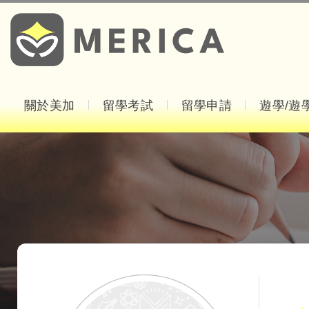
關於美加
留學考試
留學申請
遊學/遊