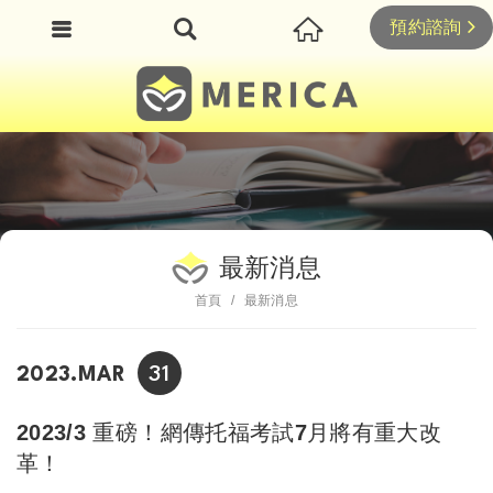
預約諮詢
最新消息
首頁
最新消息
31
2023.MAR
2023/3 重磅！網傳托福考試7月將有重大改
革！