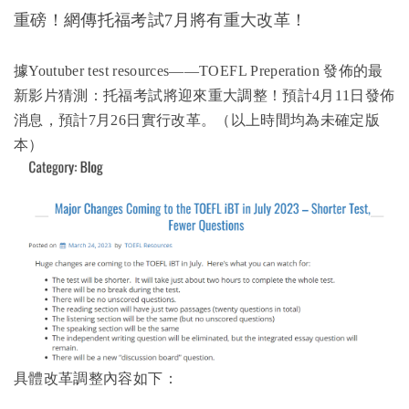
重磅！網傳托福考試7月將有重大改革！
據Youtuber test resources——TOEFL Preperation 發佈的最
新影片猜測：托福考試將迎來重大調整！預計4月11日發佈
消息，預計7月26日實行改革。（以上時間均為未確定版
本）
具體改革調整內容如下：