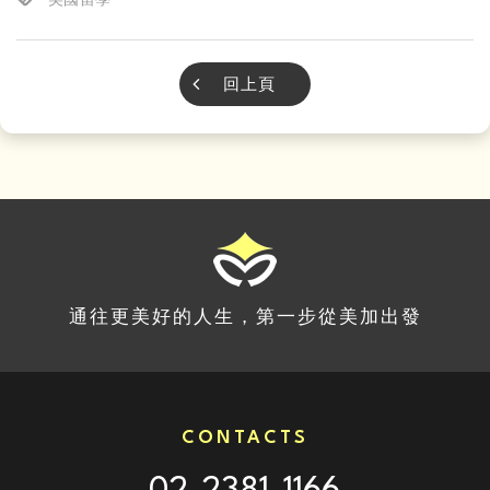
回上頁
通往更美好的人生，第一步從美加出發
CONTACTS