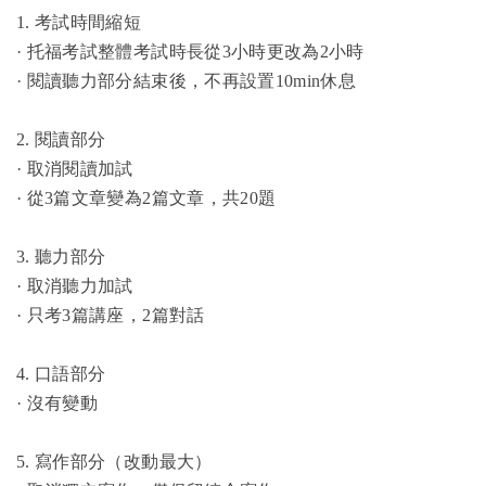
1. 考試時間縮短
· 托福考試整體考試時長從3小時更改為2小時
· 閱讀聽力部分結束後，不再設置10min休息
2. 閱讀部分
· 取消閱讀加試
· 從3篇文章變為2篇文章，共20題
3. 聽力部分
· 取消聽力加試
· 只考3篇講座，2篇對話
4. 口語部分
· 沒有變動
5. 寫作部分（改動最大）