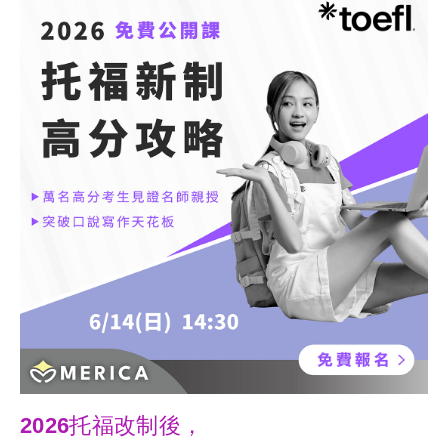
2026托福改制後，