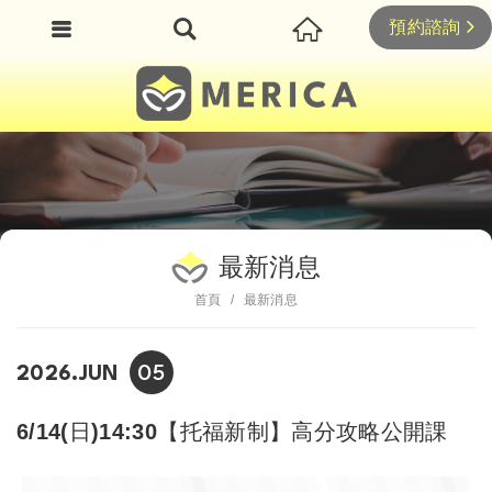
預約諮詢
最新消息
首頁
最新消息
05
2026.JUN
6/14(日)14:30【托福新制】高分攻略公開課