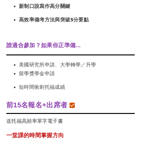
新制口說寫作高分關鍵
高效率備考方法與突破5分要點
誰適合參加？如果你正準備...
美國研究所申請、大學轉學／升學
留學獎學金申請
短時間衝刺托福成績
前15名報名+出席者
送托福高頻率單字電子書
一堂課的時間掌握方向