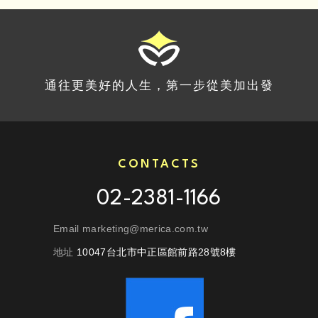
通往更美好的人生，第一步從美加出發
CONTACTS
02-2381-1166
Email marketing@merica.com.tw
地址
10047台北市中正區館前路28號8樓