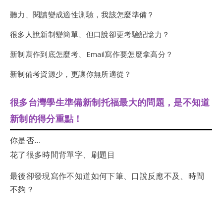
聽力、閱讀變成適性測驗，我該怎麼準備？
很多人說新制變簡單、但口說卻更考驗記憶力？
新制寫作到底怎麼考、Email寫作要怎麼拿高分？
新制備考資源少，更讓你無所適從？
很多台灣學生準備新制托福最大的問題，是不知道
新制的得分重點！
你是否...
花了很多時間背單字、刷題目
最後卻發現寫作不知道如何下筆、口說反應不及、時間
不夠？