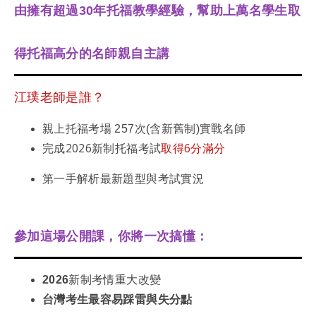
由擁有超過30年托福教學經驗，幫助上萬名學生取
得托福高分的名師親自主講
江璞老師是誰？
親上托福考場 257次(含新舊制)實戰名師
完成2026新制托福考試
取得6分滿分
第一手解析最新題型與考試實況
參加這場公開課，你將一次搞懂：
2026新制考情重大改變
台灣考生最容易踩雷與失分點