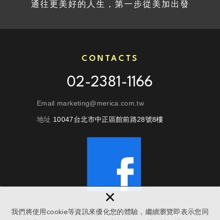
通往更美好的人生，第一步從美加出發
CONTACTS
02-2381-1166
Email marketing@merica.com.tw
地址
10047台北市中正區館前路28號8樓
×
我們將使用cookie等資訊來優化您的體驗，繼續瀏覽即表示您同