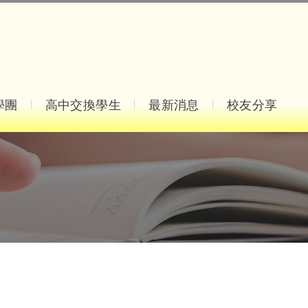
學團
高中交換學生
最新消息
校友分享