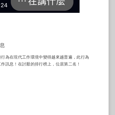
訊息
種行為在現代工作環境中變得越來越普遍，此行為
工作訊息！在討厭的排行榜上，位居第二名！
炸