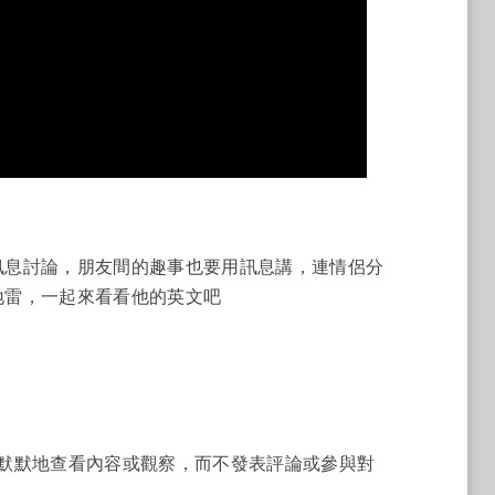
訊息討論，朋友間的趣事也要用訊息講，連情侶分
地雷，一起來看看他的英文吧
壇，默默地查看內容或觀察，而不發表評論或參與對