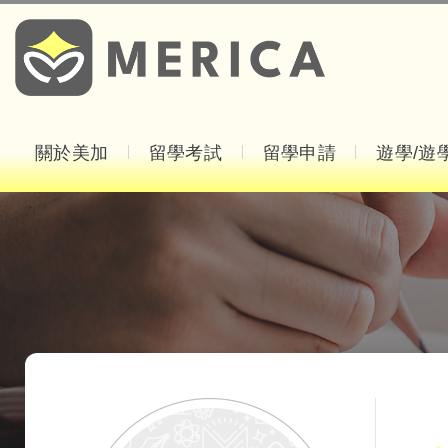
關於美加
留學考試
留學申請
遊學/遊