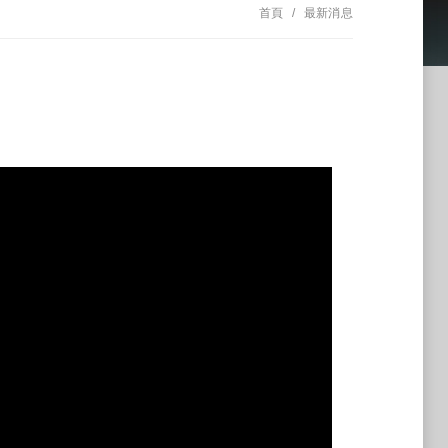
首頁
最新消息