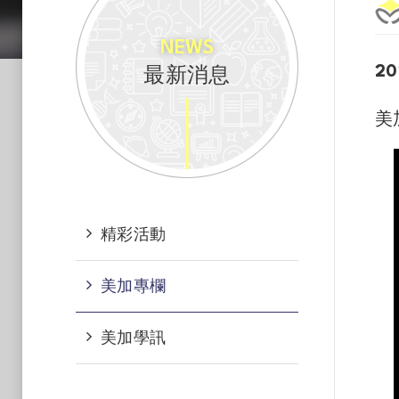
NEWS
最新消息
20
美
精彩活動
美加專欄
美加學訊