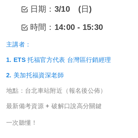
日期：3/10 (日)
時間：14:00 - 15:30
主講者：
1. ETS 托福官方代表
台灣區行銷經理
2. 美加托福資深老師
地點：台北車站附近（報名後公佈）
最新備考資源 + 破解口說高分關鍵
一次聽懂！