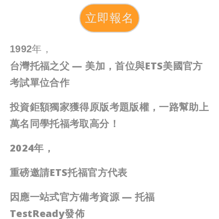
立即報名
1992年，
台灣托福之父 — 美加，
首位與ETS美國官方
考試單位合作
投資鉅額獨家獲得原版考題版權，
一路幫助上
萬名同學托福考取高分！
2024年，
重磅邀請ETS托福官方代表
因應一站式官方備考資源 — 托福
TestReady發佈