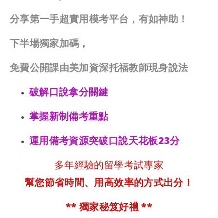
分享第一手超實用模考平台，有如神助！
下半場獨家加碼，
免費公開課由美加資深托福教師
現身說法
破解口說拿分關鍵
掌握新制備考重點
運用備考資源突破口說天花板23分
多年經驗的留學考試專家
幫您節省時間、用高效率的方式出分！
** 獨家秘笈好禮 **