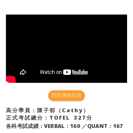
預約課程諮詢
高分學員：陳子郁（Cathy）
正式考試總分：TOFEL 327分
各科考試成績：VERBAL：160
／QUANT：167