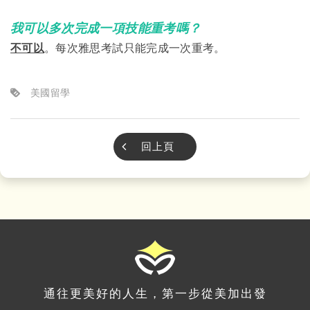
我可以多次完成一項技能重考嗎？
不可以
。每次雅思考試只能完成一次重考。
美國留學
回上頁
通往更美好的人生，第一步從美加出發