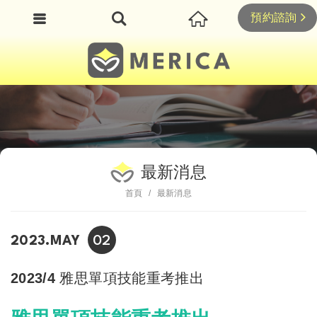
預約諮詢
最新消息
首頁
最新消息
02
2023.MAY
2023/4 雅思單項技能重考推出