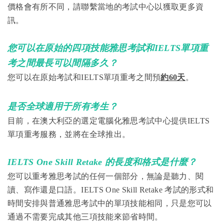
價格會有所不同，請聯繫當地的考試中心以獲取更多資
訊。
您可以在原始的四項技能雅思考試和IELTS單項重
考之間最長可以間隔多久？
您可以在原始考試和IELTS單項重考之間預
約60天
。
是否全球適用于所有考生？
目前，在澳大利亞的選定電腦化雅思考試中心提供IELTS
單項重考服務，並將在全球推出。
IELTS One Skill Retake 的長度和格式是什麼？
您可以重考雅思考試的任何一個部分，無論是聽力、閱
讀、寫作還是口語。IELTS One Skill Retake 考試的形式和
時間安排與普通雅思考試中的單項技能相同，只是您可以
通過不需要完成其他三項技能來節省時間。