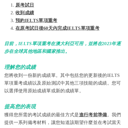
1.
原考試日
2.
收到成績
3.
預約IELTS單項重考
4.
在原考試日後60天內完成IELTS單項重考
目前，IELTS單項重考在澳大利亞可用，並將在2023年逐
步在全球其他地區和國家推出。
理解您的成績
您將收到一份新的成績單。其中包括您的更新後的IELTS
單項重考成績以及原始測試中其他三項技能的成績。您可
以選擇使用原始成績單或新的成績單。
提高您的表現
獲得您所需的考試成績的最佳方式是
進行考前準備
。我們
提供一系列備考材料，讓您知道該期望什麼並在考試當天