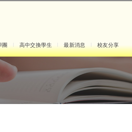
學團
高中交換學生
最新消息
校友分享