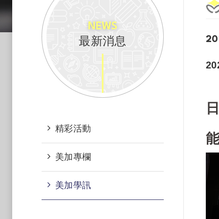
NEWS
最新消息
20
2
精彩活動
美加專欄
美加學訊