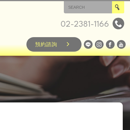
02-2381-1166
預約諮詢