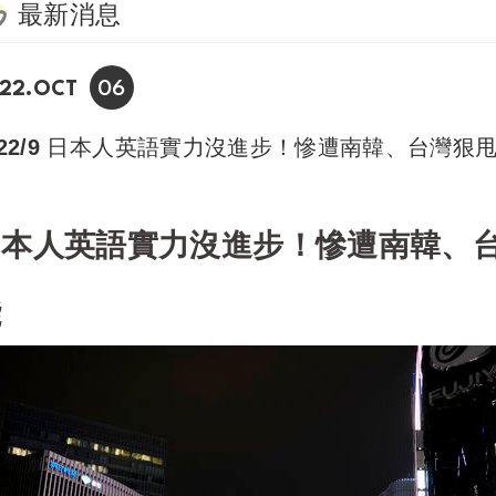
最新消息
06
22.OCT
022/9 日本人英語實力沒進步！慘遭南韓、台灣
日本人英語實力沒進步！慘遭南韓、
能