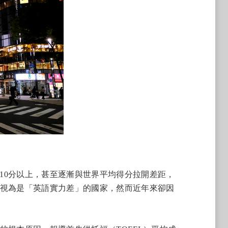
10分以上，甚至逐漸與世界平均得分拉開差距，
被視為是「英語實力差」的國家，然而近年來卻因