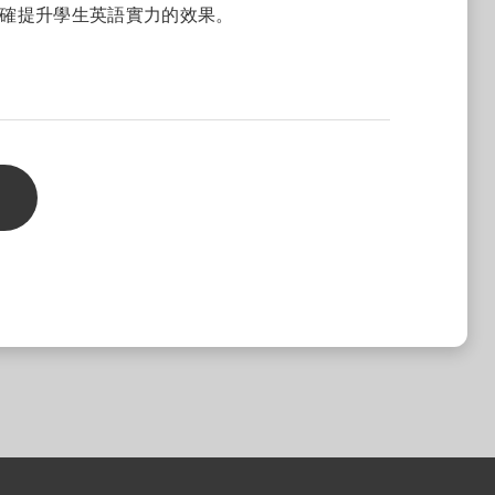
確提升學生英語實力的效果。