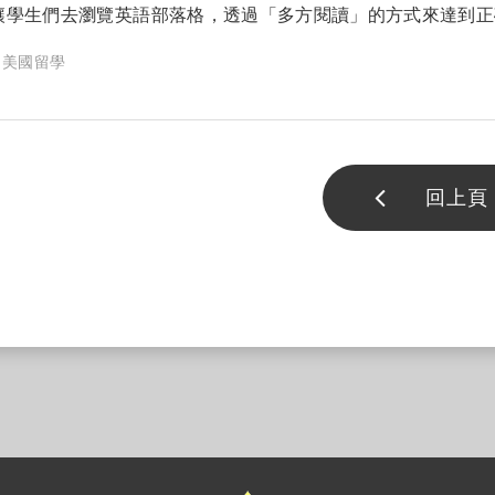
讓學生們去瀏覽英語部落格，透過「多方閱讀」的方式來達到正
美國留學
回上頁