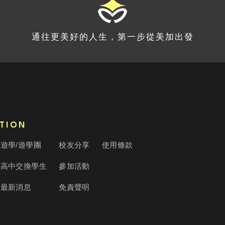
通往更美好的人生，第一步從美加出發
TION
遊學/遊學團
校友分享
使用條款
高中交換學生
參加活動
最新消息
免責聲明