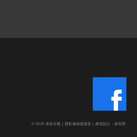
© 2026 美加文教
|
隱私權保護政策
|
網頁設計
：新視野