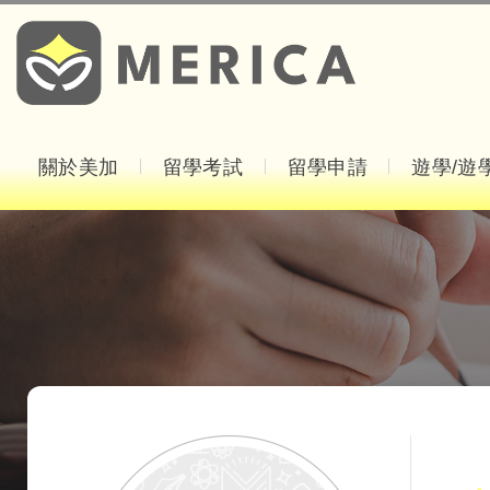
關於美加
留學考試
留學申請
遊學/遊